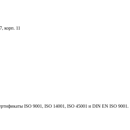
, корп. 11
ертификаты ISO 9001, ISO 14001, ISO 45001 и DIN EN ISO 9001.